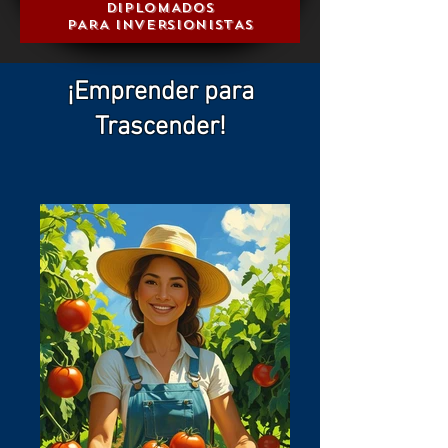
DIPLOMADOS
PARA INVERSIONISTAS
¡Emprender para
Trascender!