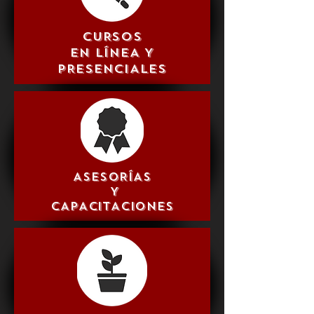
CURSOS
EN LÍNEA Y
PRESENCIALES
ASESORÍAS
Y
CAPACITACIONES