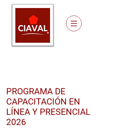
Academy
PROGRAMA DE
CAPACITACIÓN EN
LÍNEA Y PRESENCIAL
2026