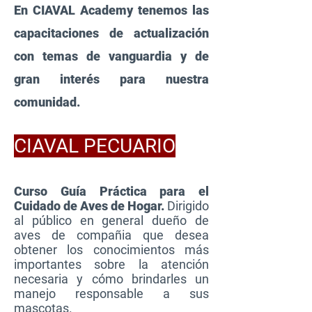
En CIAVAL Academy tenemos las
capacitaciones de actualización
con temas de vanguardia y de
gran interés para nuestra
comunidad.
CIAVAL PECUARIO
Curso Guía Práctica para el
Cuidado de Aves de Hogar.
Dirigido
al público en general dueño de
aves de compañia que desea
obtener los conocimientos más
importantes sobre la atención
necesaria y cómo brindarles un
manejo responsable a sus
mascotas
.