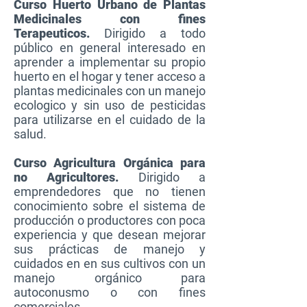
Curso Huerto Urbano de Plantas
Medicinales con fines
Terapeuticos.
Dirigido a todo
público en general interesado en
aprender a implementar su propio
huerto en el hogar y tener acceso a
plantas medicinales con un manejo
ecologico y sin uso de pesticidas
para utilizarse en el cuidado de la
salud.
Curso Agricultura Orgánica para
no Agricultores.
Dirigido a
emprendedores que no tienen
conocimiento sobre el sistema de
producción o productores con poca
experiencia y que desean mejorar
sus prácticas de manejo y
cuidados en en sus cultivos con un
manejo orgánico para
autoconusmo o con fines
comerciales.