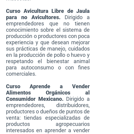
Curso Avicultura Libre de Jaula
para no Avicultores.
Dirigido a
emprendedores que no tienen
conocimiento sobre el sistema de
producción o productores con poca
experiencia y que desean mejorar
sus prácticas de manejo, cuidados
en la producción de pollo o huevo y
respetando el bienestar animal
para autoconsumo o con fines
comerciales.
Curso Aprende a Vender
Alimentos Orgánicos al
Consumidor Mexicano.
Dirigido a
emprendedores, distribuidores,
productores o dueños de puntos de
venta: tiendas especializadas de
productos agropecuarios
interesados en aprender a vender