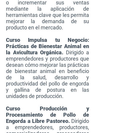
o incrementar sus ventas
mediante la aplicación de
herramientas clave que les permita
mejorar la demanda de su
producto en el mercado.
Curso Impulsa tu Negocio:
Prácticas de Bienestar Animal en
la Avicultura Orgánica.
Dirigido a
emprendedores y productores que
desean cómo mejorar las prácticas
de bienestar animal en beneficio
de la salud, desarrollo y
productividad del pollo de engorda
y gallina de postura en las
unidades de producción.
Curso Producción y
Procesamiento de Pollo de
Engorda a Libre Pastoreo
.
Dirigido
a emprendedores, productores,