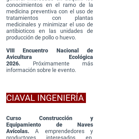
conocimientos en el ramo de la
medicina preventiva con el uso de
tratamientos con plantas
medicinales y minimizar el uso de
antibioticos en las unidades de
producción de pollo o huevo.
VIII Encuentro Nacional de
Avicultura Ecológica
2026.
Próximamente más
información sobre le evento.
CIAVAL INGENIERÍA
Curso Construcción y
Equipamiento de Naves
Avícolas.
A emprendedores y
productores interesados en