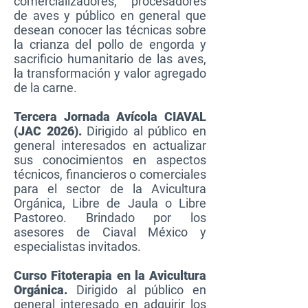
comercializadores, procesadores
de aves y público en general que
desean conocer las técnicas sobre
la crianza del pollo de engorda y
sacrificio humanitario de las aves,
la transformación y valor agregado
de la carne.
Tercera Jornada Avícola CIAVAL
(JAC 2026).
Dirigido al público en
general interesados en actualizar
sus conocimientos en aspectos
técnicos, financieros o comerciales
para el sector de la Avicultura
Orgánica, Libre de Jaula o Libre
Pastoreo. Brindado por los
asesores de Ciaval México y
especialistas invitados.
Curso Fitoterapia en la Avicultura
Orgánica.
Dirigido al público en
general interesado en adquirir los