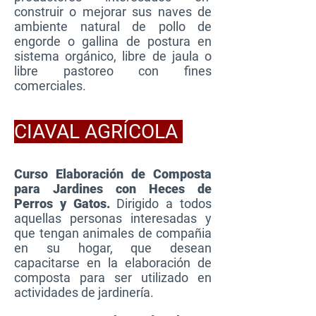
construir o mejorar sus naves de
ambiente natural de pollo de
engorde o gallina de postura en
sistema orgánico, libre de jaula o
libre pastoreo con fines
comerciales.
CIAVAL AGRÍCOLA
Curso Elaboración de Composta
para Jardines con Heces de
Perros y Gatos.
Dirigido a todos
aquellas personas interesadas y
que tengan animales de compañia
en su hogar, que desean
capacitarse en la elaboración de
composta para ser utilizado en
actividades de jardinería.