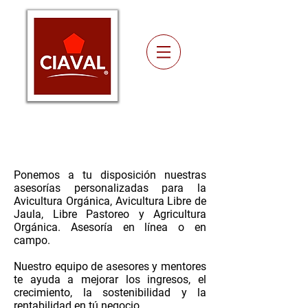
Asesorías
Ponemos a tu disposición nuestras
asesorías personalizadas para la
Avicultura Orgánica, Avicultura Libre de
Jaula, Libre Pastoreo y Agricultura
Orgánica. Asesoría en línea o en
campo.
Nuestro equipo de asesores y mentores
te ayuda a mejorar los ingresos, el
crecimiento, la sostenibilidad y la
rentabilidad en tú negocio.