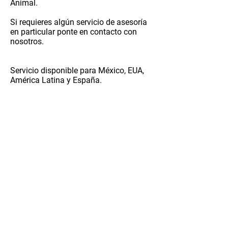
Animal.
Si requieres algún servicio de asesoría
en particular ponte en contacto con
nosotros.
Servicio disponible para México, EUA,
América Latina y España.