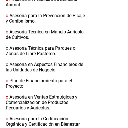
Animal.
o
Asesoría para la Prevención de Picaje
y Canibalismo.
o
Asesoría Técnica en Manejo Agrícola
de Cultivos.
o
Asesoría Técnica para Parques o
Zonas de Libre Pastoreo.
o
Asesoría en Aspectos Financieros de
las Unidades de Negocio.
o
Plan de Financiamiento para el
Proyecto.
o
Asesoría en Ventas Estratégicas y
Comercialización de Productos
Pecuarios y Agrícolas.
o
Asesoría para la Certificación
Orgánica y Certificación en Bienestar